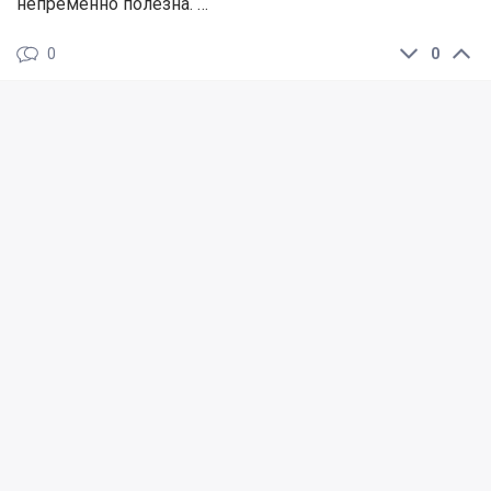
непременно полезна. …
0
0