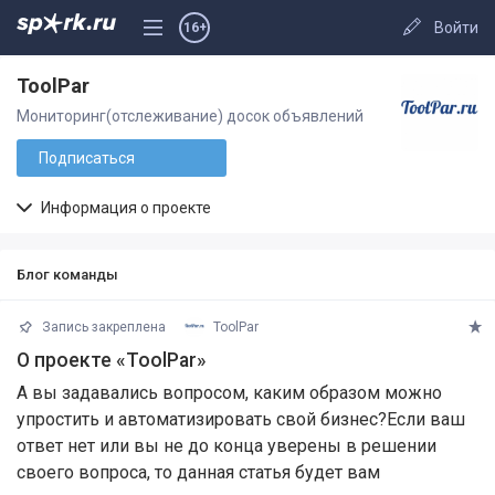
Войти
16+
ToolPar
Мониторинг(отслеживание) досок объявлений
Подписаться
Информация о проекте
Блог команды
Запись закреплена
ToolPar
О проекте «ToolPar»
А вы задавались вопросом, каким образом можно
упростить и автоматизировать свой бизнес?Если ваш
ответ нет или вы не до конца уверены в решении
своего вопроса, то данная статья будет вам