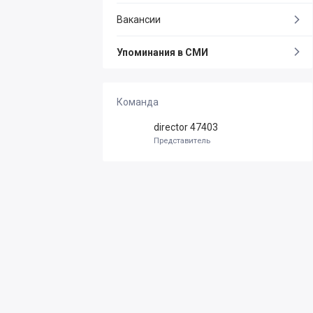
Вакансии
Упоминания в СМИ
Команда
director 47403
Представитель