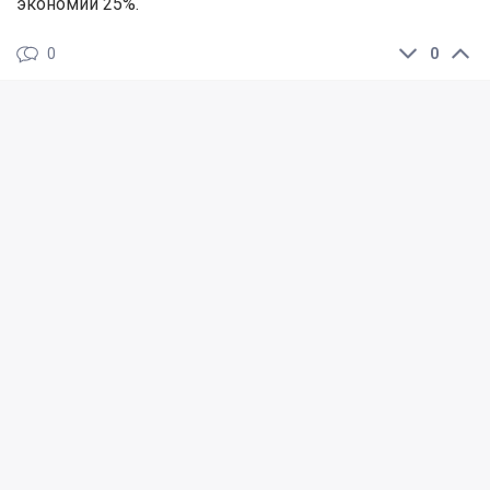
экономии 25%.
0
0