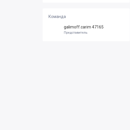
Команда
galimoff.carim 47165
Представитель