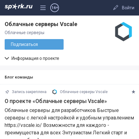
Войти
16+
Облачные серверы Vscale
Облачные серверы
Подписаться
Информация о проекте
Блог команды
Запись закреплена
Облачные серверы Vscale
О проекте «Облачные серверы Vscale»
Облачные серверы для разработчиков Быстрые
серверы с легкой настройкой и удобным управлением
https://vscale.io/ Возможности для каждого -
преимущества для всех Энтузиастам Легкий старт и