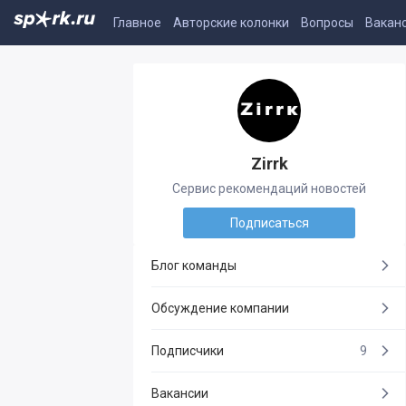
Главное
Авторские колонки
Вопросы
Вакан
Zirrk
Сервис рекомендаций новостей
Подписаться
Блог команды
Обсуждение компании
Подписчики
9
Вакансии