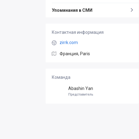
Упоминания в СМИ
Контактная информация
zirrk.com
Франция, Paris
Команда
Abashin Yan
Представитель