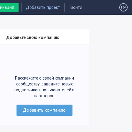
ликация
Добавить проект
Войти
16+
Добавьте свою компанию
Расскажите о своей компании
сообществу, заведите новых
подписчиков, пользователей и
партнеров.
Добавить компанию