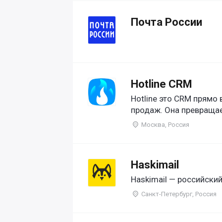
Почта России
Hotline CRM
Hotline это CRM прямо
продаж. Она превраща
Москва, Россия
Haskimail
Haskimail — российский
Санкт-Петербург, Россия