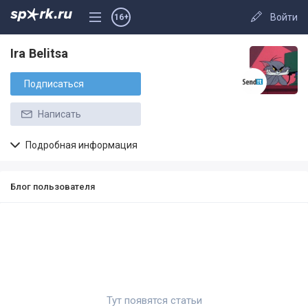
Войти
16+
Ira Belitsa
Подписаться
Написать
Подробная информация
Блог пользователя
Тут появятся статьи