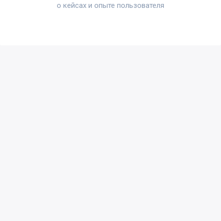
о кейсах и опыте пользователя