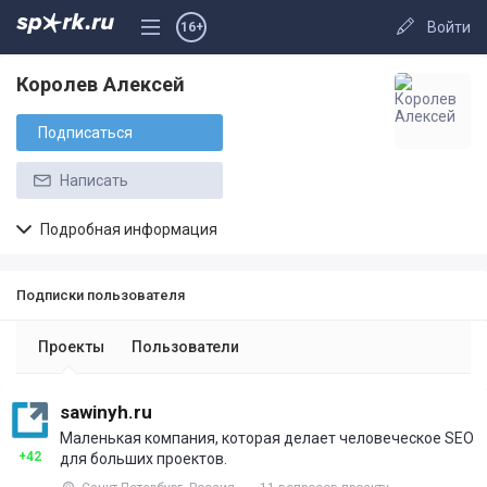
Войти
16+
Королев Алексей
Подписаться
Написать
Подробная информация
Подписки пользователя
Проекты
Пользователи
sawinyh.ru
Маленькая компания, которая делает человеческое SEO
+42
для больших проектов.