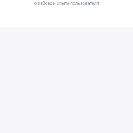
о кейсах и опыте пользователя