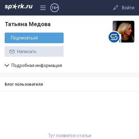
Войти
16+
Татьяна Медова
Подписаться
Написать
Подробная информация
Блог пользователя
Тут появятся статьи