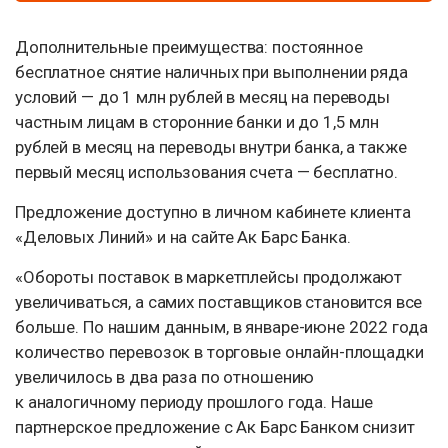
Дополнительные преимущества: постоянное
бесплатное снятие наличных при выполнении ряда
условий — до 1 млн рублей в месяц на переводы
частным лицам в сторонние банки и до 1,5 млн
рублей в месяц на переводы внутри банка, а также
первый месяц использования счета — бесплатно.
Предложение доступно в личном кабинете клиента
«Деловых Линий» и на сайте Ак Барс Банка.
«Обороты поставок в маркетплейсы продолжают
увеличиваться, а самих поставщиков становится все
больше. По нашим данным, в январе-июне 2022 года
количество перевозок в торговые онлайн-площадки
увеличилось в два раза по отношению
к аналогичному периоду прошлого года. Наше
партнерское предложение с Ак Барс Банком снизит