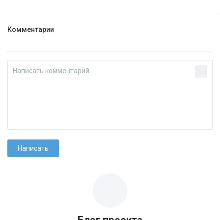
Комментарии