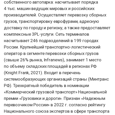
собственного автопарка: насчитывает порядка
4 тыс. машин ведущих мировых и российских
производителей. Осуществляет перевозку сборных
грузов, транспортировку еврофурами, адресную
доставку по городу и региону, а также предоставляет
комплексные 3PL-услуги. Сеть терминалов
насчитывает 246 подразделений в 199 городах
России. Крупнейший транспортно-логистический
оператор в сегменте перевозки сборных грузов
(свыше 26% рынка, Infranews), занимает 1 место
по объему складских площадей в регионах РФ
(Knight Frank, 2021). Входит в перечень
системообразующих организаций страны (Минтранс
РФ). Трехкратный победитель в номинации
«Коммерческий грузовой транспорт» Национальной
премии «Грузовики и дороги». Признан «Надежным
перевозчиком России» в 2022 г. согласно рейтингу
Национального союза экспертов в сфере транспорта