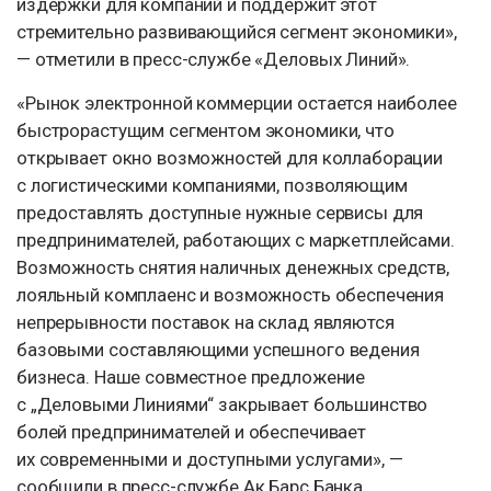
издержки для компаний и поддержит этот
стремительно развивающийся сегмент экономики»,
— отметили в пресс-службе «Деловых Линий».
«Рынок электронной коммерции остается наиболее
быстрорастущим сегментом экономики, что
открывает окно возможностей для коллаборации
с логистическими компаниями, позволяющим
предоставлять доступные нужные сервисы для
предпринимателей, работающих с маркетплейсами.
Возможность снятия наличных денежных средств,
лояльный комплаенс и возможность обеспечения
непрерывности поставок на склад являются
базовыми составляющими успешного ведения
бизнеса. Наше совместное предложение
с „Деловыми Линиями“ закрывает большинство
болей предпринимателей и обеспечивает
их современными и доступными услугами», —
сообщили в пресс-службе Ак Барс Банка.