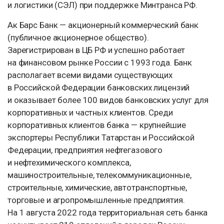
и логистики (СЭЛ) при поддержке Минтранса РФ.
Ак Барс Банк — акционерный коммерческий банк
(публичное акционерное общество).
Зарегистрирован в ЦБ РФ и успешно работает
на финансовом рынке России с 1993 года. Банк
располагает всеми видами существующих
в Российской Федерации банковских лицензий
и оказывает более 100 видов банковских услуг для
корпоративных и частных клиентов. Среди
корпоративных клиентов банка — крупнейшие
экспортеры Республики Татарстан и Российской
Федерации, предприятия нефтегазового
и нефтехимического комплекса,
машиностроительные, телекоммуникационные,
строительные, химические, автотранспортные,
торговые и агропромышленные предприятия.
На 1 августа 2022 года территориальная сеть банка