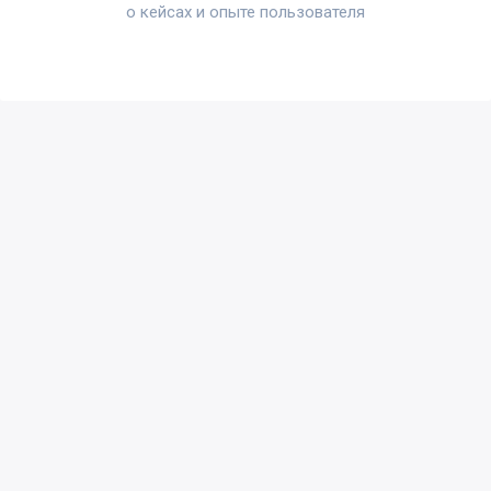
о кейсах и опыте пользователя