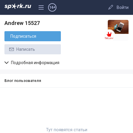
Войти
16+
Andrew 15527
Подписаться
Написать
Подробная информация
Блог пользователя
Тут появятся статьи