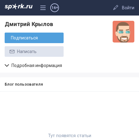
Войти
16+
Дмитрий Крылов
Подписаться
Написать
Подробная информация
Блог пользователя
Тут появятся статьи