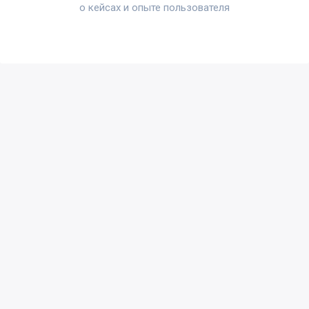
о кейсах и опыте пользователя