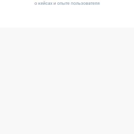
о кейсах и опыте пользователя