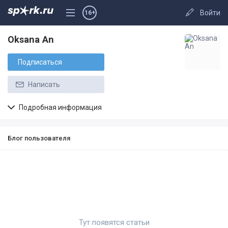
Войти
16+
Oksana An
Подписаться
Написать
Подробная информация
Блог пользователя
Тут появятся статьи