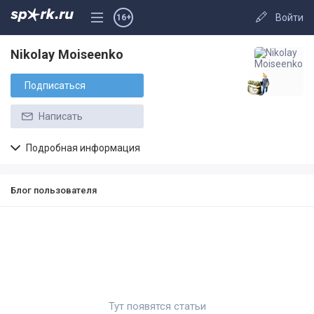
Войти
16+
Nikolay Moiseenko
Подписаться
Написать
Подробная информация
Блог пользователя
Тут появятся статьи