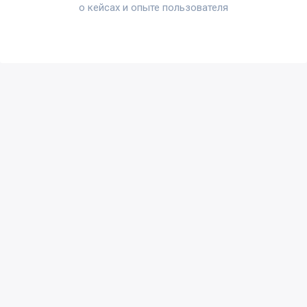
о кейсах и опыте пользователя