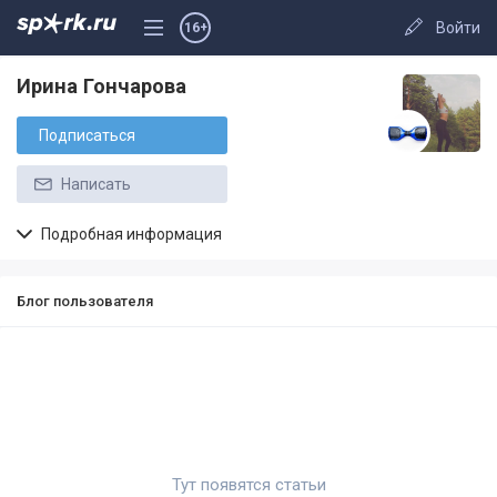
Войти
16+
Ирина Гончарова
Подписаться
Написать
Подробная информация
Блог пользователя
Тут появятся статьи