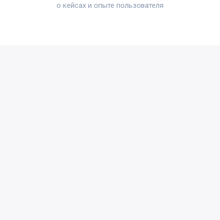
о кейсах и опыте пользователя