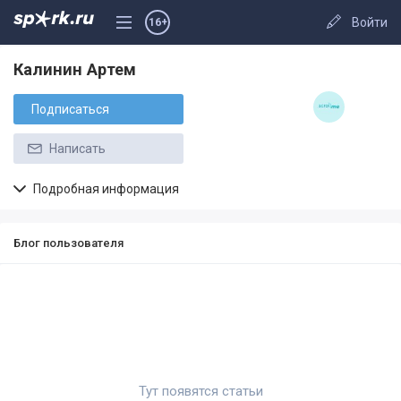
Войти
16+
Калинин Артем
Подписаться
Написать
Подробная информация
Блог пользователя
Тут появятся статьи