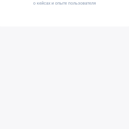
о кейсах и опыте пользователя