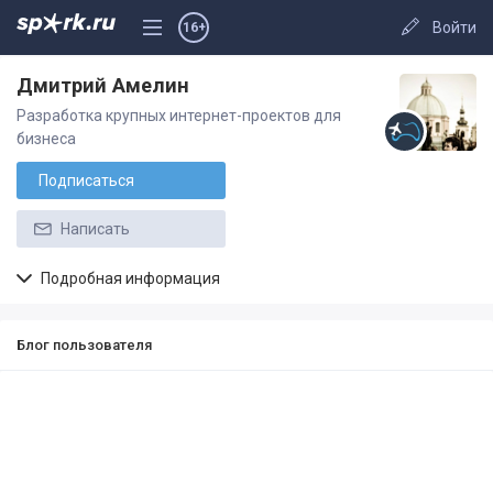
Войти
16+
Дмитрий Амелин
Разработка крупных интернет-проектов для
бизнеса
Подписаться
Написать
Подробная информация
Блог пользователя