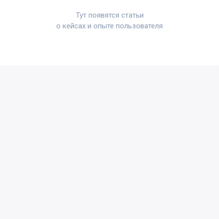
Тут появятся статьи
о кейсах и опыте пользователя