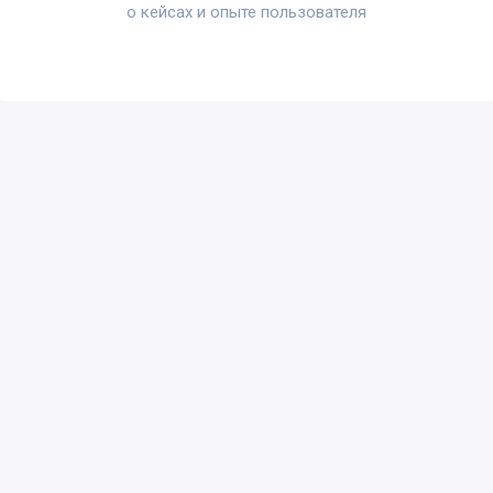
о кейсах и опыте пользователя