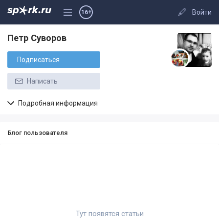
Войти
16+
Петр Суворов
Подписаться
Написать
Подробная информация
Блог пользователя
Тут появятся статьи