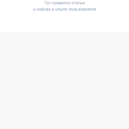
Тут появятся статьи
о кейсах и опыте пользователя