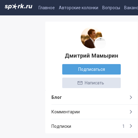
Главное
Авторские колонки
Вопросы
Вакан
Дмитрий Мамырин
Подписаться
Написать
Блог
Комментарии
Подписки
1