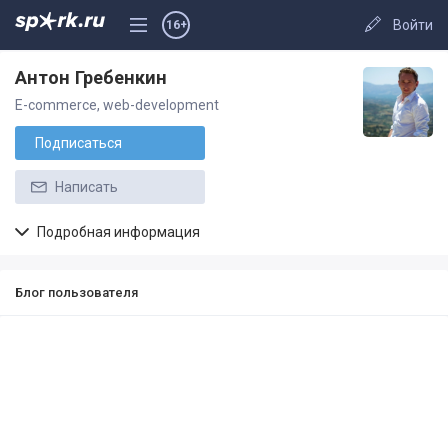
Войти
16+
Антон Гребенкин
E-commerce, web-development
Подписаться
Написать
Подробная информация
Блог пользователя