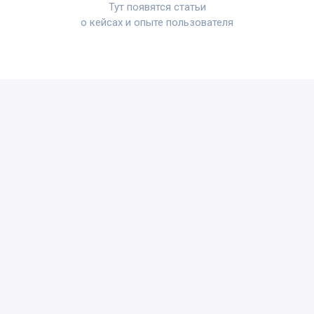
Тут появятся статьи
о кейсах и опыте пользователя