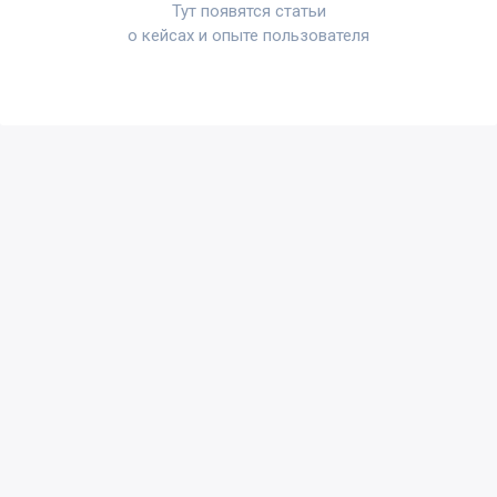
Тут появятся статьи
о кейсах и опыте пользователя