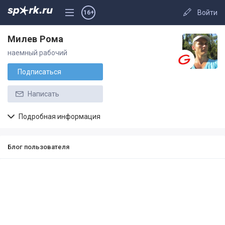
Войти
16+
Милев Рома
наемный рабочий
Подписаться
Написать
Подробная информация
Блог пользователя