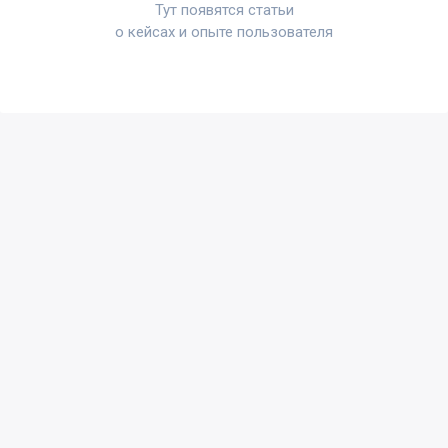
Тут появятся статьи
о кейсах и опыте пользователя