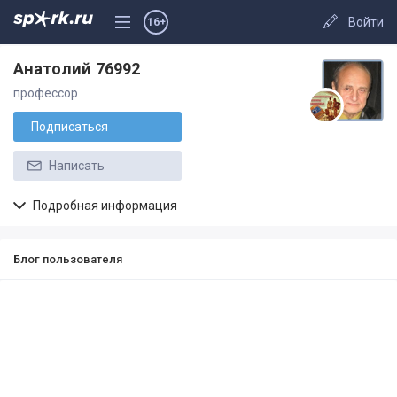
Войти
16+
Анатолий 76992
профессор
Подписаться
Написать
Подробная информация
Блог пользователя