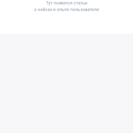
Тут появятся статьи
о кейсах и опыте пользователя