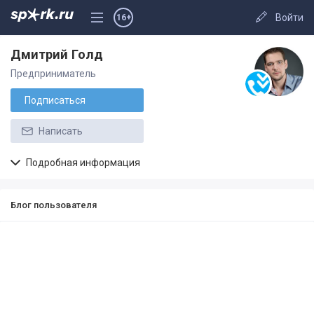
Войти
16+
Дмитрий Голд
Предприниматель
Подписаться
Написать
Подробная информация
Блог пользователя