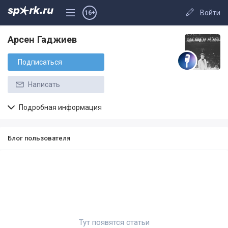
Войти
16+
Арсен Гаджиев
Подписаться
Написать
Подробная информация
Блог пользователя
Тут появятся статьи