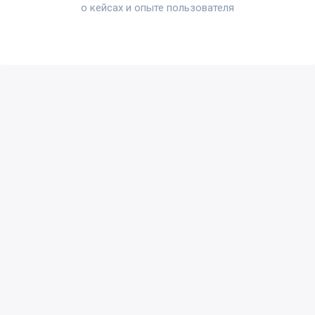
о кейсах и опыте пользователя