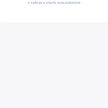
о кейсах и опыте пользователя