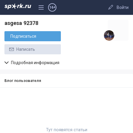
Войти
16+
asgesa 92378
Подписаться
Написать
Подробная информация
Блог пользователя
Тут появятся статьи