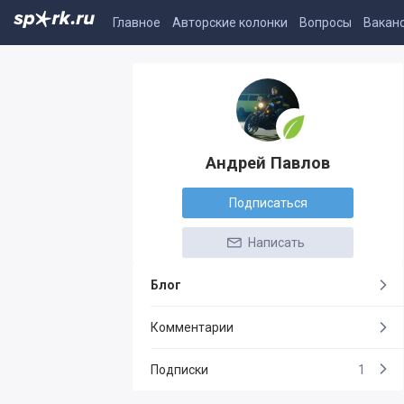
Главное
Авторские колонки
Вопросы
Вакан
Андрей Павлов
Подписаться
Написать
Блог
Комментарии
Подписки
1