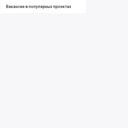
Вакансии в популярных проектах