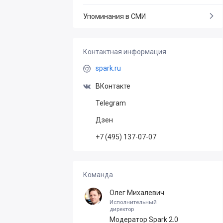
Упоминания в СМИ
Контактная информация
spark.ru
ВКонтакте
Telegram
Дзен
+7 (495) 137-07-07
Команда
Олег Михалевич
Исполнительный
директор
Модератор Spark 2.0