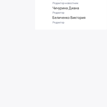
Редактор-новостник
Чичурина Диана
Редактор
Беличенко Виктория
Редактор