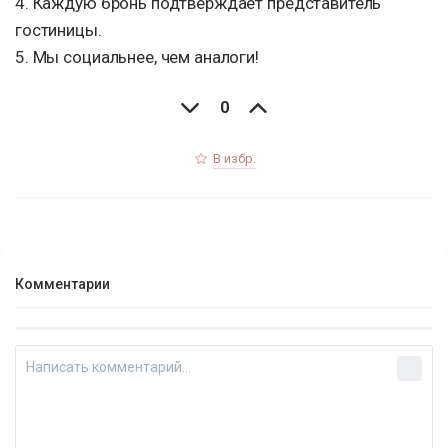
4. Каждую бронь подтверждает представитель
гостиницы.
5. Мы социальнее, чем аналоги!
0
В избр.
Комментарии