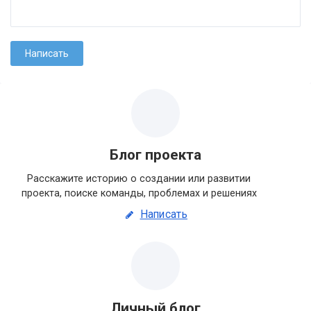
Блог проекта
Расскажите историю о создании или развитии
проекта, поиске команды, проблемах и решениях
Написать
Личный блог