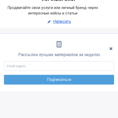
Продвигайте свои услуги или личный бренд через
интересные кейсы и статьи
Написать
Рассылка лучших материалов за неделю