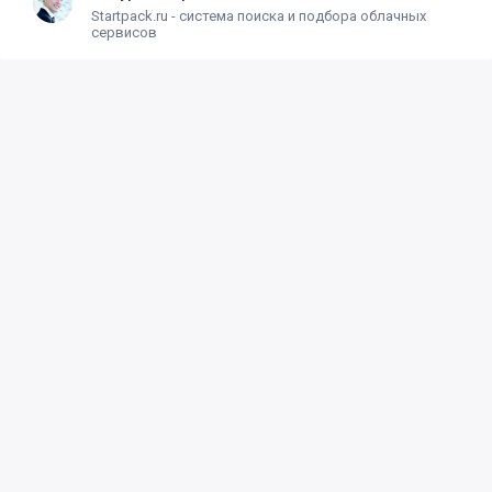
Startpack.ru - система поиска и подбора облачных
сервисов