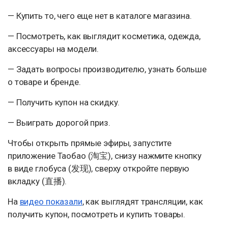
— Купить то, чего еще нет в каталоге магазина.
— Посмотреть, как выглядит косметика, одежда,
аксессуары на модели.
— Задать вопросы производителю, узнать больше
о товаре и бренде.
— Получить купон на скидку.
— Выиграть дорогой приз.
Чтобы открыть прямые эфиры, запустите
приложение Таобао (淘宝), снизу нажмите кнопку
в виде глобуса (发现), сверху откройте первую
вкладку (直播).
На
видео показали
, как выглядят трансляции, как
получить купон, посмотреть и купить товары.