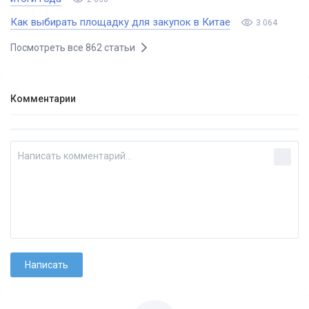
Как выбирать площадку для закупок в Китае
3 064
Посмотреть все 862 статьи
Комментарии