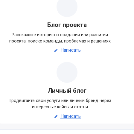
Блог проекта
Расскажите историю о создании или развитии
проекта, поиске команды, проблемах и решениях
Написать
Личный блог
Продвигайте свои услуги или личный бренд через
интересные кейсы и статьи
Написать