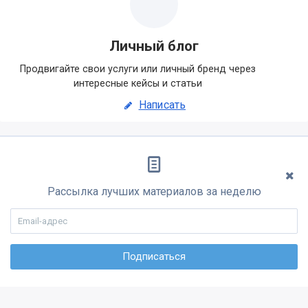
Личный блог
Продвигайте свои услуги или личный бренд через
интересные кейсы и статьи
Написать
Рассылка лучших материалов за неделю