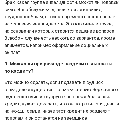
брак, какая группа инвалидности, может ли человек
сам себя обслуживать, является ли инвалид
трудоспособным, сколько времени прошло после
наступления инвалидности. Это ключевые точки,
на основании которых строится решение вопроса.
В любом случае есть несколько вариантов, кроме
алиментов, например оформление социальных
выплат.
9. Можно ли при разводе разделить выплаты
по кредиту?
Это можно сделать, если подавать в суд иск
о разделе имущества. По разъяснению Верховного
суда, если один из супругов во время брака взял
кредит, нужно доказать, что он потратил эти деньги
на нужды семьи, иначе этот кредит не разделят
пополам и он останется на заемщике.