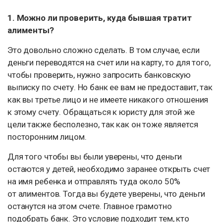
1. Можно ли проверить, куда бывшая тратит
алименты?
Это довольно сложно сделать. В том случае, если
деньги переводятся на счет или на карту, то для того,
чтобы проверить, нужно запросить банковскую
выписку по счету. Но банк ее вам не предоставит, так
как вы третье лицо и не имеете никакого отношения
к этому счету. Обращаться к юристу для этой же
цели также бесполезно, так как он тоже является
посторонним лицом.
Для того чтобы вы были уверены, что деньги
остаются у детей, необходимо заранее открыть счет
на имя ребенка и отправлять туда около 50%
от алиментов. Тогда вы будете уверены, что деньги
останутся на этом счете. Главное грамотно
подобрать банк. Это условие подходит тем, кто