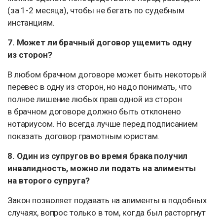
(за 1-2 месяца), чтобы не бегать по судебным
инстанциям.
7. Может ли брачный договор ущемить одну
из сторон?
В любом брачном договоре может быть некоторый
перевес в одну из сторон, но надо понимать, что
полное лишение любых прав одной из сторон
в брачном договоре должно быть отклонено
нотариусом. Но всегда лучше перед подписанием
показать договор грамотным юристам.
8. Один из супругов во время брака получил
инвалидность, можно ли подать на алименты
на второго супруга?
Закон позволяет подавать на алименты в подобных
случаях, вопрос только в том, когда был расторгнут