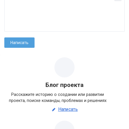
Блог проекта
Расскажите историю о создании или развитии
проекта, поиске команды, проблемах и решениях
Написать