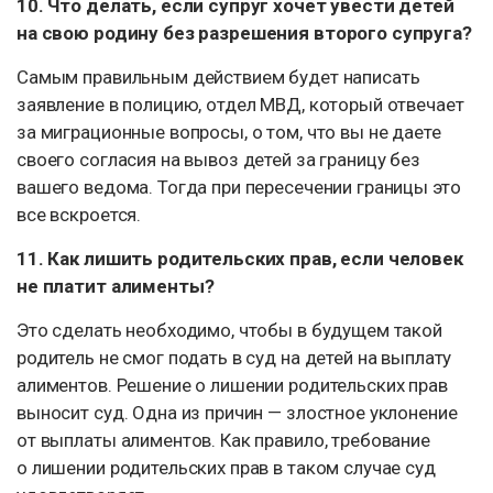
10. Что делать, если супруг хочет увести детей
на свою родину без разрешения второго супруга?
Самым правильным действием будет написать
заявление в полицию, отдел МВД, который отвечает
за миграционные вопросы, о том, что вы не даете
своего согласия на вывоз детей за границу без
вашего ведома. Тогда при пересечении границы это
все вскроется.
11. Как лишить родительских прав, если человек
не платит алименты?
Это сделать необходимо, чтобы в будущем такой
родитель не смог подать в суд на детей на выплату
алиментов. Решение о лишении родительских прав
выносит суд. Одна из причин — злостное уклонение
от выплаты алиментов. Как правило, требование
о лишении родительских прав в таком случае суд