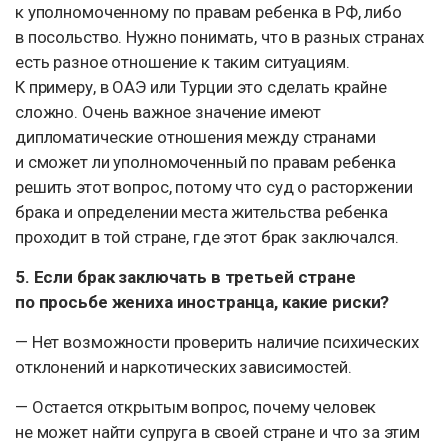
к уполномоченному по правам ребенка в РФ, либо
в посольство. Нужно понимать, что в разных странах
есть разное отношение к таким ситуациям.
К примеру, в ОАЭ или Турции это сделать крайне
сложно. Очень важное значение имеют
дипломатические отношения между странами
и сможет ли уполномоченный по правам ребенка
решить этот вопрос, потому что суд о расторжении
брака и определении места жительства ребенка
проходит в той стране, где этот брак заключался.
5. Если брак заключать в третьей стране
по просьбе жениха иностранца, какие риски?
— Нет возможности проверить наличие психических
отклонений и наркотических зависимостей.
— Остается открытым вопрос, почему человек
не может найти супруга в своей стране и что за этим