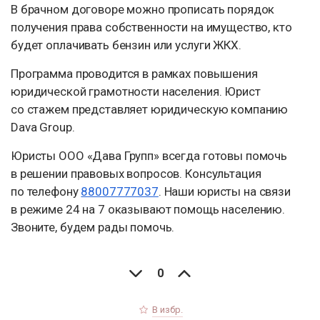
В брачном договоре можно прописать порядок
получения права собственности на имущество, кто
будет оплачивать бензин или услуги ЖКХ.
Программа проводится в рамках повышения
юридической грамотности населения. Юрист
со стажем представляет юридическую компанию
Dava Group.
Юристы ООО «Дава Групп» всегда готовы помочь
в решении правовых вопросов. Консультация
по телефону
88007777037
. Наши юристы на связи
в режиме 24 на 7 оказывают помощь населению.
Звоните, будем рады помочь.
0
В избр.