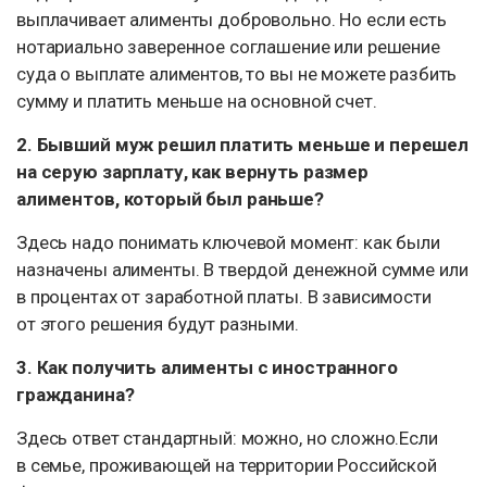
выплачивает алименты добровольно. Но если есть
нотариально заверенное соглашение или решение
суда о выплате алиментов, то вы не можете разбить
сумму и платить меньше на основной счет.
2. Бывший муж решил платить меньше и перешел
на серую зарплату, как вернуть размер
алиментов, который был раньше?
Здесь надо понимать ключевой момент: как были
назначены алименты. В твердой денежной сумме или
в процентах от заработной платы. В зависимости
от этого решения будут разными.
3. Как получить алименты с иностранного
гражданина?
Здесь ответ стандартный: можно, но сложно.Если
в семье, проживающей на территории Российской