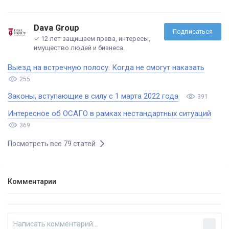
Dava Group
Подписаться
✓ 12 лет защищаем права, интересы,
имущество людей и бизнеса.
Выезд на встречную полосу. Когда не смогут наказать
255
Законы, вступающие в силу с 1 марта 2022 года
391
Интересное об ОСАГО в рамках нестандартных ситуаций
369
Посмотреть все 79 статей
Комментарии