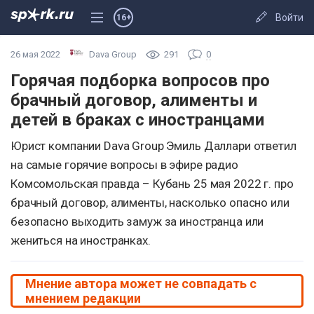
Войти
16+
26 мая 2022
Dava Group
291
0
Горячая подборка вопросов про
брачный договор, алименты и
детей в браках с иностранцами
Юрист компании Dava Group Эмиль Даллари ответил
на самые горячие вопросы в эфире радио
Комсомольская правда – Кубань 25 мая 2022 г. про
брачный договор, алименты, насколько опасно или
безопасно выходить замуж за иностранца или
жениться на иностранках.
Мнение автора может не совпадать с
мнением редакции