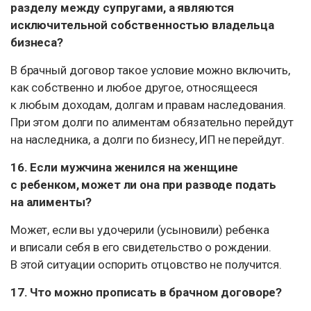
разделу между супругами, а являются
исключительной собственностью владельца
бизнеса?
В брачный договор такое условие можно включить,
как собственно и любое другое, относящееся
к любым доходам, долгам и правам наследования.
При этом долги по алиментам обязательно перейдут
на наследника, а долги по бизнесу, ИП не перейдут.
16. Если мужчина женился на женщине
с ребенком, может ли она при разводе подать
на алименты?
Может, если вы удочерили (усыновили) ребенка
и вписали себя в его свидетельство о рождении.
В этой ситуации оспорить отцовство не получится.
17. Что можно прописать в брачном договоре?