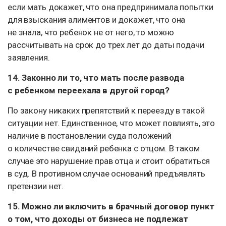
если мать докажет, что она предпринимала попытки
для взыскания алиментов и докажет, что она
не знала, что ребенок не от него, то можно
рассчитывать на срок до трех лет до даты подачи
заявления.
14. Законно ли то, что мать после развода
с ребенком переехала в другой город?
По закону никаких препятствий к переезду в такой
ситуации нет. Единственное, что может повлиять, это
наличие в постановлении суда положений
о количестве свиданий ребенка с отцом. В таком
случае это нарушение прав отца и стоит обратиться
в суд. В противном случае оснований предъявлять
претензии нет.
15. Можно ли включить в брачный договор пункт
о том, что доходы от бизнеса не подлежат