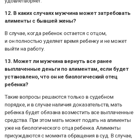
удовлетворяет.
12. В каких случаях мужчина может затребовать
алименты с бывшей жены?
В случае, когда ребенок остается с отцом,
и он полностью уделяет время ребенку и не может
выйти на работу.
13. Может ли мужчина вернуть все ранее
выплаченные деньги по алиментам, если будет
установлено, что он не биологический отец
ребенка?
Такие вопросы решаются только в судебном
порядке, и в случае наличия доказательств, мать
ребенка будет обязана возместить все выплаченные
средства. При этом мать может подать на алименты
уже на биологического отца ребенка. Алименты
присуждаются с момента обращения в суд. В случае,