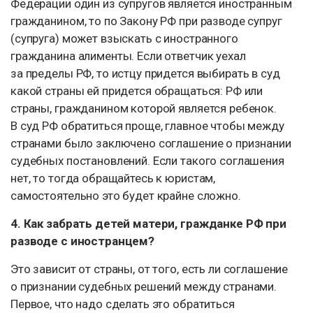
Федерации один из супругов является иностранным
гражданином, то по Закону РФ при разводе супруг
(супруга) может взыскать с иностранного
гражданина алименты. Если ответчик уехал
за пределы РФ, то истцу придется выбирать в суд
какой страны ей придется обращаться: РФ или
страны, гражданином которой является ребенок.
В суд РФ обратиться проще, главное чтобы между
странами было заключено соглашение о признании
судебных постановлений. Если такого соглашения
нет, то тогда обращайтесь к юристам,
самостоятельно это будет крайне сложно.
4. Как забрать детей матери, гражданке РФ при
разводе с иностранцем?
Это зависит от страны, от того, есть ли соглашение
о признании судебных решений между странами.
Первое, что надо сделать это обратиться