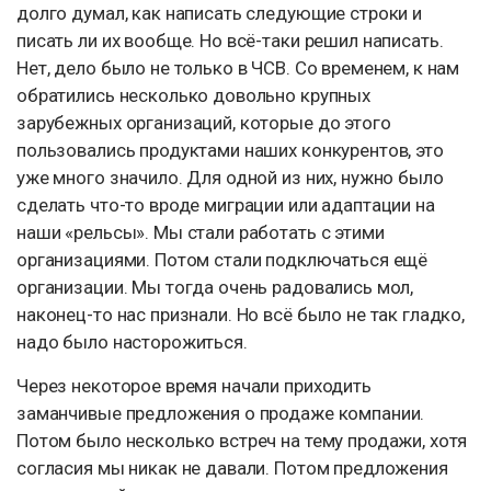
долго думал, как написать следующие строки и
писать ли их вообще. Но всё-таки решил написать.
Нет, дело было не только в ЧСВ. Со временем, к нам
обратились несколько довольно крупных
зарубежных организаций, которые до этого
пользовались продуктами наших конкурентов, это
уже много значило. Для одной из них, нужно было
сделать что-то вроде миграции или адаптации на
наши «рельсы». Мы стали работать с этими
организациями. Потом стали подключаться ещё
организации. Мы тогда очень радовались мол,
наконец-то нас признали. Но всё было не так гладко,
надо было насторожиться.
Через некоторое время начали приходить
заманчивые предложения о продаже компании.
Потом было несколько встреч на тему продажи, хотя
согласия мы никак не давали. Потом предложения