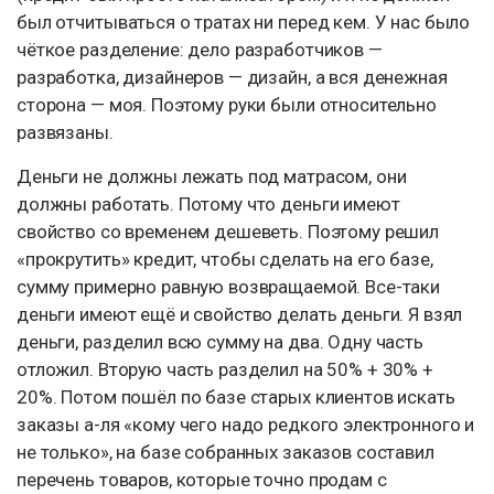
был отчитываться о тратах ни перед кем. У нас было
чёткое разделение: дело разработчиков —
разработка, дизайнеров — дизайн, а вся денежная
сторона — моя. Поэтому руки были относительно
развязаны.
Деньги не должны лежать под матрасом, они
должны работать. Потому что деньги имеют
свойство со временем дешеветь. Поэтому решил
«прокрутить» кредит, чтобы сделать на его базе,
сумму примерно равную возвращаемой. Все-таки
деньги имеют ещё и свойство делать деньги. Я взял
деньги, разделил всю сумму на два. Одну часть
отложил. Вторую часть разделил на 50% + 30% +
20%. Потом пошёл по базе старых клиентов искать
заказы а-ля «кому чего надо редкого электронного и
не только», на базе собранных заказов составил
перечень товаров, которые точно продам с