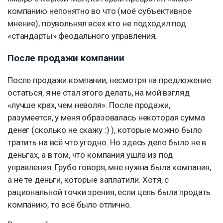
компанию непонятно во что (моё субъективное
мнение), поувольнял всех кто не подходил под
«стандарты» феодального управления.
После продажи компании
После продажи компании, несмотря на предложение
остаться, я не стал этого делать, на мой взгляд
«лучше крах, чем неволя». После продажи,
разумеется, у меня образовалась некоторая сумма
денег (сколько не скажу :) ), которые можно было
тратить на всё что угодно. Но здесь дело было не в
деньгах, а в том, что компания ушла из под
управления. Грубо говоря, мне нужна была компания,
а не те деньги, которые заплатили. Хотя, с
рациональной точки зрения, если цель была продать
компанию, то всё было отлично.