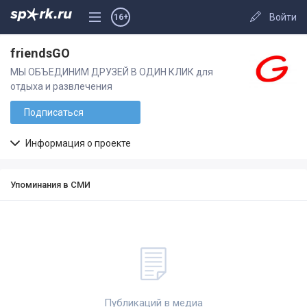
Войти
16+
friendsGO
МЫ ОБЪЕДИНИМ ДРУЗЕЙ В ОДИН КЛИК для
отдыха и развлечения
Подписаться
Информация о проекте
Упоминания в СМИ
Публикаций в медиа