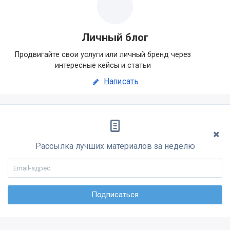
Личный блог
Продвигайте свои услуги или личный бренд через
интересные кейсы и статьи
Написать
Рассылка лучших материалов за неделю