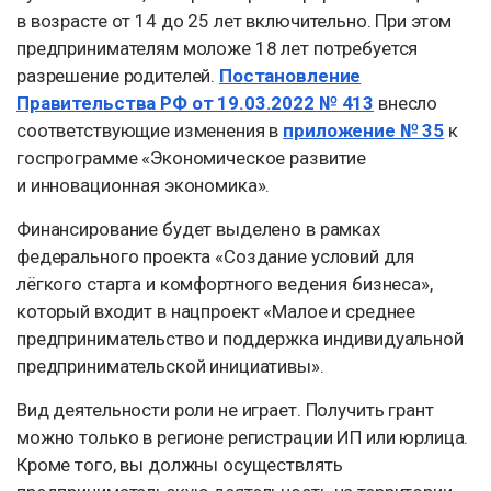
в возрасте от 14 до 25 лет включительно. При этом
предпринимателям моложе 18 лет потребуется
разрешение родителей.
Постановление
Правительства РФ от 19.03.2022 № 413
внесло
соответствующие изменения в
приложение № 35
к
госпрограмме «Экономическое развитие
и инновационная экономика».
Финансирование будет выделено в рамках
федерального проекта «Создание условий для
лёгкого старта и комфортного ведения бизнеса»,
который входит в нацпроект «Малое и среднее
предпринимательство и поддержка индивидуальной
предпринимательской инициативы».
Вид деятельности роли не играет. Получить грант
можно только в регионе регистрации ИП или юрлица.
Кроме того, вы должны осуществлять