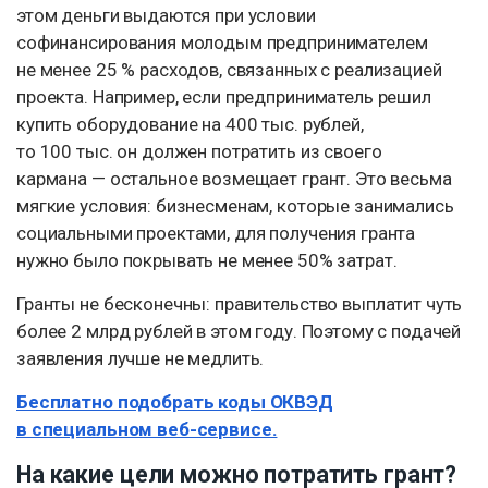
этом деньги выдаются при условии
софинансирования молодым предпринимателем
не менее 25 % расходов, связанных с реализацией
проекта. Например, если предприниматель решил
купить оборудование на 400 тыс. рублей,
то 100 тыс. он должен потратить из своего
кармана — остальное возмещает грант. Это весьма
мягкие условия: бизнесменам, которые занимались
социальными проектами, для получения гранта
нужно было покрывать не менее 50% затрат.
Гранты не бесконечны: правительство выплатит чуть
более 2 млрд рублей в этом году. Поэтому с подачей
заявления лучше не медлить.
Бесплатно подобрать коды ОКВЭД
в специальном веб-сервисе.
На какие цели можно потратить грант?