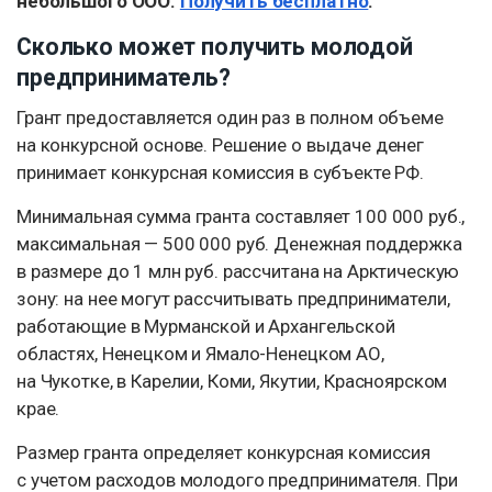
небольшого ООО.
Получить бесплатно
.
Сколько может получить молодой
предприниматель?
Грант предоставляется один раз в полном объеме
на конкурсной основе. Решение о выдаче денег
принимает конкурсная комиссия в субъекте РФ.
Минимальная сумма гранта составляет 100 000 руб.,
максимальная — 500 000 руб. Денежная поддержка
в размере до 1 млн руб. рассчитана на Арктическую
зону: на нее могут рассчитывать предприниматели,
работающие в Мурманской и Архангельской
областях, Ненецком и Ямало-Ненецком АО,
на Чукотке, в Карелии, Коми, Якутии, Красноярском
крае.
Размер гранта определяет конкурсная комиссия
с учетом расходов молодого предпринимателя. При