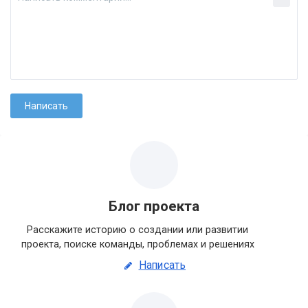
Блог проекта
Расскажите историю о создании или развитии
проекта, поиске команды, проблемах и решениях
Написать