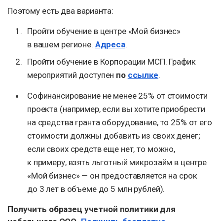
Поэтому есть два варианта:
Пройти обучение в центре «Мой бизнес»
в вашем регионе.
Адреса
.
Пройти обучение в Корпорации МСП. График
мероприятий доступен
по
ссылке
.
Софинансирование не менее 25% от стоимости
проекта (например, если вы хотите приобрести
на средства гранта оборудование, то 25% от его
стоимости должны добавить из своих денег;
если своих средств еще нет, то можно,
к примеру, взять льготный микрозайм в центре
«Мой бизнес» — он предоставляется на срок
до 3 лет в объеме до 5 млн рублей).
Получить образец учетной политики для