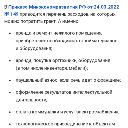
В
Приказе Минэкономразвития РФ от 24.03.2022
№ 149
приводится перечень расходов, на которых
можно потратить грант. А именно:
аренда и ремонт нежилого помещения,
приобретение необходимых стройматериалов
и оборудования;
аренда, покупка оргтехники, оборудования
(в том числе инвентаря, мебели);
паушальный взнос, если речь идет о франшизе;
оформление результатов интеллектуальной
деятельности;
оплата коммуналки и услуг электроснабжения;
технологическое присоединение к объектам