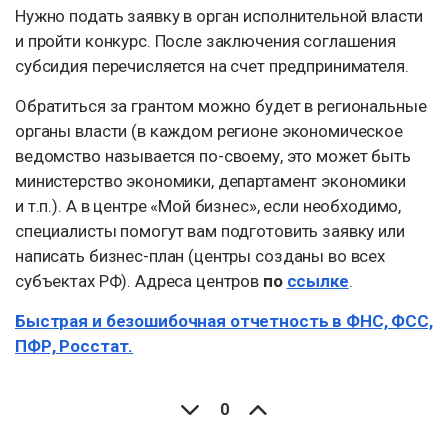
Нужно подать заявку в орган исполнительной власти
и пройти конкурс. После заключения соглашения
субсидия перечисляется на счет предпринимателя.
Обратиться за грантом можно будет в региональные
органы власти (в каждом регионе экономическое
ведомство называется по-своему, это может быть
министерство экономики, департамент экономики
и т.п.). А в центре «Мой бизнес», если необходимо,
специалисты помогут вам подготовить заявку или
написать бизнес-план (центры созданы во всех
субъектах РФ). Адреса центров
по
ссылке
.
Быстрая и безошибочная отчетность в ФНС, ФСС,
ПФР, Росстат.
0