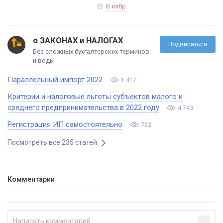
В избр.
о ЗАКОНАХ и НАЛОГАХ
Подписаться
Без сложных бухгалтерских терминов
и воды
Параллельный импорт 2022
1 417
Критерии и налоговые льготы субъектов малого и
среднего предпринимательства в 2022 году
4 743
Регистрация ИП самостоятельно
792
Посмотреть все 235 статей
Комментарии