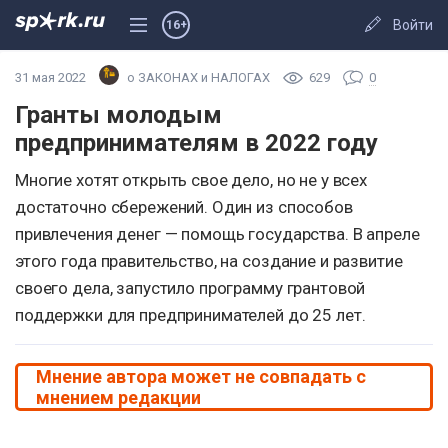
Войти
16+
31 мая 2022
о ЗАКОНАХ и НАЛОГАХ
629
0
Гранты молодым
предпринимателям в 2022 году
Многие хотят открыть свое дело, но не у всех
достаточно сбережений. Один из способов
привлечения денег — помощь государства. В апреле
этого года правительство, на создание и развитие
своего дела, запустило программу грантовой
поддержки для предпринимателей до 25 лет.
Мнение автора может не совпадать с
мнением редакции