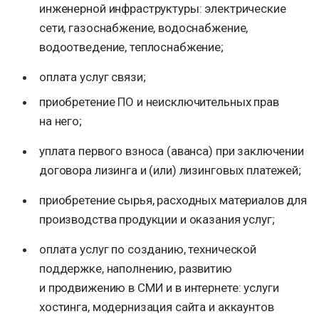
инженерной инфраструктуры: электрические
сети, газоснабжение, водоснабжение,
водоотведение, теплоснабжение;
оплата услуг связи;
приобретение ПО и неисключительных прав
на него;
уплата первого взноса (аванса) при заключении
договора лизинга и (или) лизинговых платежей;
приобретение сырья, расходных материалов для
производства продукции и оказания услуг;
оплата услуг по созданию, технической
поддержке, наполнению, развитию
и продвижению в СМИ и в интернете: услуги
хостинга, модернизация сайта и аккаунтов