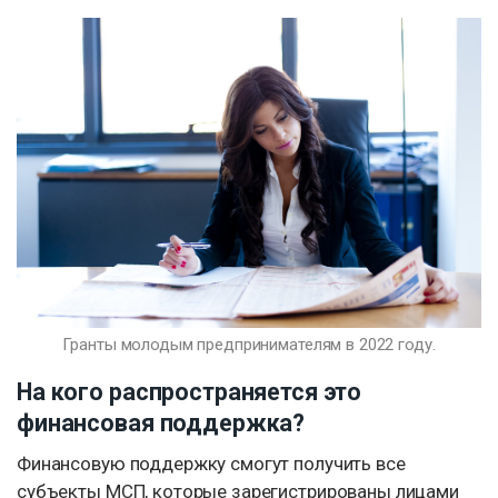
Гранты молодым предпринимателям в 2022 году.
На кого распространяется это
финансовая поддержка?
Финансовую поддержку смогут получить все
субъекты МСП, которые зарегистрированы лицами