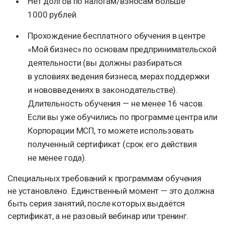
Нет долгов по налогам/взносам больше
1000 рублей.
Прохождение бесплатного обучения в центре
«Мой бизнес» по основам предпринимательской
деятельности (вы должны разбираться
в условиях ведения бизнеса, мерах поддержки
и нововведениях в законодательстве).
Длительность обучения — не менее 16 часов.
Если вы уже обучились по программе центра или
Корпорации МСП, то можете использовать
полученный сертификат (срок его действия
не менее года).
Специальных требований к программам обучения
не установлено. Единственный момент — это должна
быть серия занятий, после которых выдаётся
сертификат, а не разовый вебинар или тренинг.