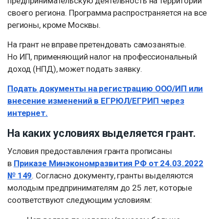
предпринимательскую деятельность на территории
своего региона. Программа распространяется на все
регионы, кроме Москвы.
На грант не вправе претендовать самозанятые.
Но ИП, применяющий налог на профессиональный
доход (НПД), может подать заявку.
Подать документы на регистрацию ООО/ИП или
внесение изменений в ЕГРЮЛ/ЕГРИП через
интернет.
На каких условиях выделяется грант.
Условия предоставления гранта прописаны
в
Приказе Минэкономразвития РФ от 24.03.2022
№ 149
. Согласно документу, гранты выделяются
молодым предпринимателям до 25 лет, которые
соответствуют следующим условиям: