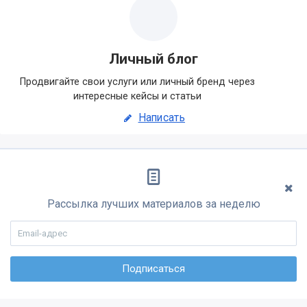
Личный блог
Продвигайте свои услуги или личный бренд через
интересные кейсы и статьи
Написать
Рассылка лучших материалов за неделю