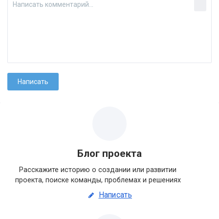
Блог проекта
Расскажите историю о создании или развитии
проекта, поиске команды, проблемах и решениях
Написать