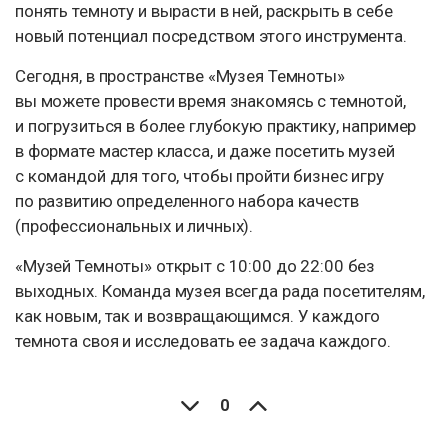
понять темноту и вырасти в ней, раскрыть в себе
новый потенциал посредством этого инструмента.
Сегодня, в пространстве «Музея Темноты»
вы можете провести время знакомясь с темнотой,
и погрузиться в более глубокую практику, например
в формате мастер класса, и даже посетить музей
с командой для того, чтобы пройти бизнес игру
по развитию определенного набора качеств
(профессиональных и личных).
«Музей Темноты» открыт с 10:00 до 22:00 без
выходных. Команда музея всегда рада посетителям,
как новым, так и возвращающимся. У каждого
темнота своя и исследовать ее задача каждого.
0