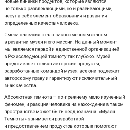
новые линейки продуктов, которые являются
не только развлекающими, но и развивающими,
несут в себе элемент образования и развития
определенных качеств человека.
Смена названия стало закономерным этапом
в развитии музея и его миссии. На данный момент
мы являемся первой и единственной организацией
в РФ исследующей темноту так глубоко. Музей
представляет только авторские продукты,
разработанные командой музея, все они подлежат
авторскому праву и гарантируют исключительный
знак качества.
Абсолютная темнота — по-прежнему мало изученный
феномен, и реакция человека на нахождение в таком
пространстве может быть неоднозначна. «Музей
Темноты» занимается разработкой
и предоставлением продуктов которые помогают