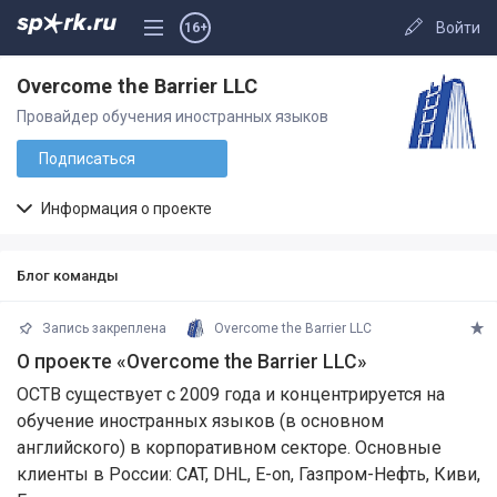
Войти
16+
Overcome the Barrier LLC
Провайдер обучения иностранных языков
Подписаться
Информация о проекте
Блог команды
Запись закреплена
Overcome the Barrier LLC
О проекте «Overcome the Barrier LLC»
OCTB существует с 2009 года и концентрируется на
обучение иностранных языков (в основном
английского) в корпоративном секторе. Основные
клиенты в России: CAT, DHL, E-on, Газпром-Нефть, Киви,