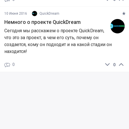
10 Июня 2016
QuickDream
Немного о проекте QuickDream
Сегодня мы расскажем о проекте QuickDream,
что это за проект, в чем его суть, почему он
создается, кому он подходит и на какой стадии он
находится!
0
0