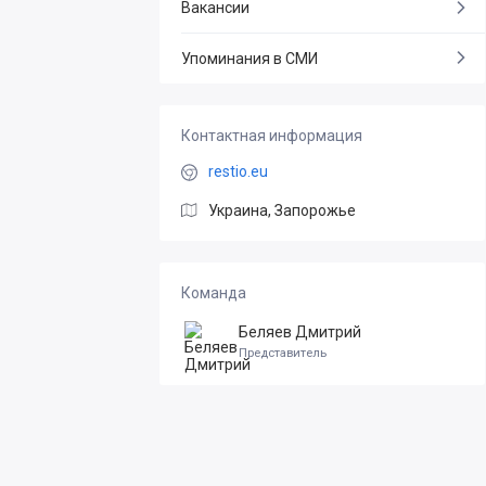
Вакансии
Упоминания в СМИ
Контактная информация
restio.eu
Украина, Запорожье
Команда
Беляев Дмитрий
Представитель