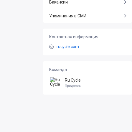
Вакансии
Упоминания в СМИ
Контактная информация
rucycle.com
Команда
Ru Cycle
Представитель