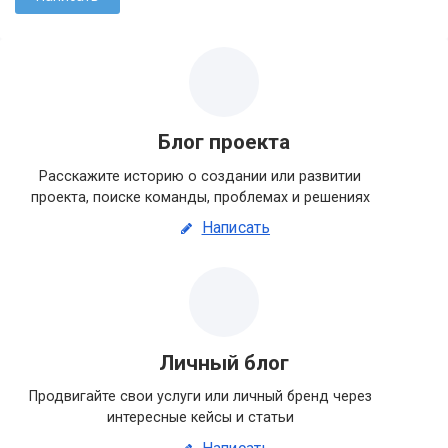
Блог проекта
Расскажите историю о создании или развитии
проекта, поиске команды, проблемах и решениях
Написать
Личный блог
Продвигайте свои услуги или личный бренд через
интересные кейсы и статьи