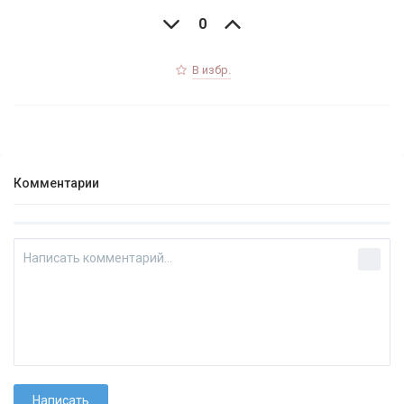
0
В избр.
Комментарии