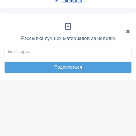
Написать
Рассылка лучших материалов за неделю