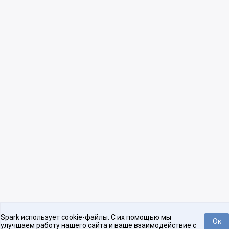
Spark использует cookie-файлы. С их помощью мы
Ок
улучшаем работу нашего сайта и ваше взаимодействие с