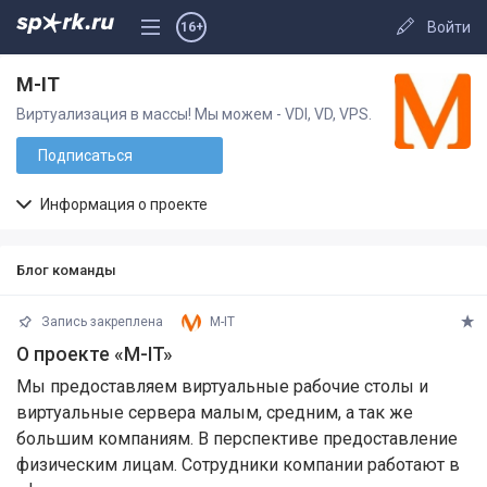
Войти
16+
M-IT
Виртуализация в массы! Мы можем - VDI, VD, VPS.
Подписаться
Информация о проекте
Блог команды
Запись закреплена
M-IT
О проекте «M-IT»
Мы предоставляем виртуальные рабочие столы и
виртуальные сервера малым, средним, а так же
большим компаниям. В перспективе предоставление
физическим лицам. Сотрудники компании работают в