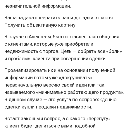
незначительной информации.
Ваша задача превратить ваши догадки в факты.
Получить объективную картину.
В случае с Алексеем, был составлен план общения
с клиентами, которые уже приобретали
недвижимость с торгов. Цель — собрать все «боли»
и проблемы клиента при совершении сделки.
Проанализировать их и на основании полученной
информации потом уже «докручивать»
первоначальную версию своей идеи или так
называемого «минимально работающего продукта».
В данном случае — это услуга по сопровождению
сделки купли-продажи недвижимости.
Встает законный вопрос, а с какого «перепугу»
клиент будет делиться с вами подобной