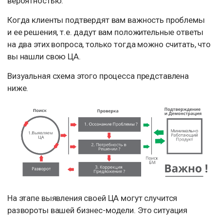
вероятностью.
Когда клиенты подтвердят вам важность проблемы
и ее решения, т.е. дадут вам положительные ответы
на два этих вопроса, только тогда можно считать, что
вы нашли свою ЦА.
Визуальная схема этого процесса представлена
ниже.
На этапе выявления своей ЦА могут случится
развороты вашей бизнес-модели. Это ситуация