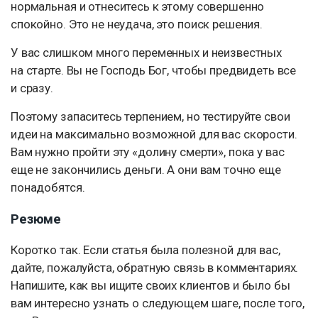
нормальная и отнеситесь к этому совершенно
спокойно. Это не неудача, это поиск решения.
У вас слишком много переменных и неизвестных
на старте. Вы не Господь Бог, чтобы предвидеть все
и сразу.
Поэтому запаситесь терпением, но тестируйте свои
идеи на максимально возможной для вас скорости.
Вам нужно пройти эту «долину смерти», пока у вас
еще не закончились деньги. А они вам точно еще
понадобятся.
Резюме
Коротко так. Если статья была полезной для вас,
дайте, пожалуйста, обратную связь в комментариях.
Напишите, как вы ищите своих клиентов и было бы
вам интересно узнать о следующем шаге, после того,