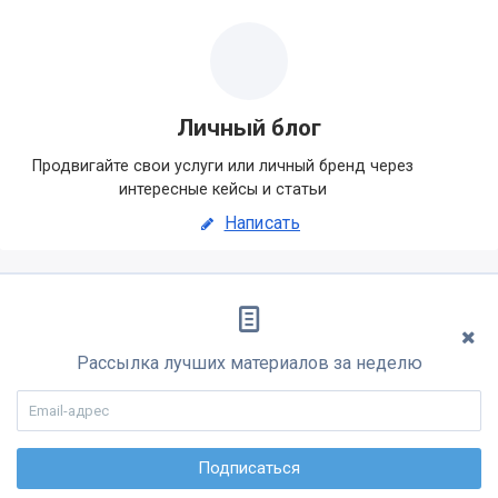
Личный блог
Продвигайте свои услуги или личный бренд через
интересные кейсы и статьи
Написать
Рассылка лучших материалов за неделю