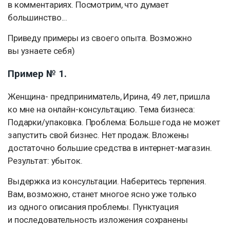
в комментариях. Посмотрим, что думает
большинство...
Приведу примеры из своего опыта. Возможно
вы узнаете себя)
Пример № 1.
Женщина- предприниматель, Ирина, 49 лет, пришла
ко мне на онлайн-консультацию. Тема бизнеса:
Подарки/упаковка. Проблема: Больше года не может
запустить свой бизнес. Нет продаж. Вложены
достаточно большие средства в интернет-магазин.
Результат: убыток.
Выдержка из консультации. Наберитесь терпения.
Вам, возможно, станет многое ясно уже только
из одного описания проблемы. Пунктуация
и последовательность изложения сохранены