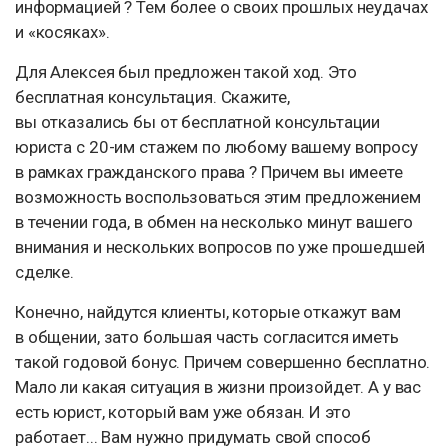
информацией ? Тем более о своих прошлых неудачах
и «косяках».
Для Алексея был предложен такой ход. Это
бесплатная консультация. Скажите,
вы отказались бы от бесплатной консультации
юриста с 20-им стажем по любому вашему вопросу
в рамках гражданского права ? Причем вы имеете
возможность воспользоваться этим предложением
в течении года, в обмен на несколько минут вашего
внимания и нескольких вопросов по уже прошедшей
сделке.
Конечно, найдутся клиенты, которые откажут вам
в общении, зато большая часть согласится иметь
такой годовой бонус. Причем совершенно бесплатно.
Мало ли какая ситуация в жизни произойдет. А у вас
есть юрист, который вам уже обязан. И это
работает... Вам нужно придумать свой способ