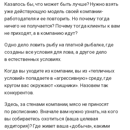
Казалось бы, что может быть лучше? Нужно взять
уже действующую модель своей компании-
работодателя и ее повторить. Но почему тогда
ничего не получается? Почему тогда клиенты к вам
не приходят, а в компанию идут?
Одно дело ловить рыбу на платной рыбалке, где
созданы все условия для лова, а другое дело
в естественных условиях.
Когда вы уходите из компании, вы из «тепличных
условий» попадаете в «агрессивную» среду, где
кругом вас окружают «хищники». Назовем так
конкурентов.
Здесь, за стенами компании, мясо не приносят
по расписанию. Вначале вам нужно узнать, на кого
вы собираетесь охотиться (ваша целевая
аудитория)? Где живет ваша «добыча», какими