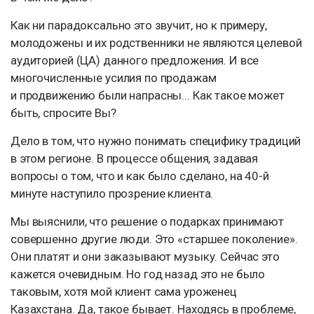
Как ни парадоксально это звучит, но к примеру,
молодожены и их родственники не являются целевой
аудиторией (ЦА) данного предложения. И все
многочисленные усилия по продажам
и продвижению были напрасны... Как такое может
быть, спросите Вы?
Дело в том, что нужно понимать специфику традиций
в этом регионе. В процессе общения, задавая
вопросы о том, что и как было сделано, на 40-й
минуте наступило прозрение клиента.
Мы выяснили, что решение о подарках принимают
совершенно другие люди. Это «старшее поколение».
Они платят и они заказывают музыку. Сейчас это
кажется очевидным. Но год назад это не было
таковым, хотя мой клиент сама уроженец
Казахстана. Да, такое бывает. Находясь в проблеме,