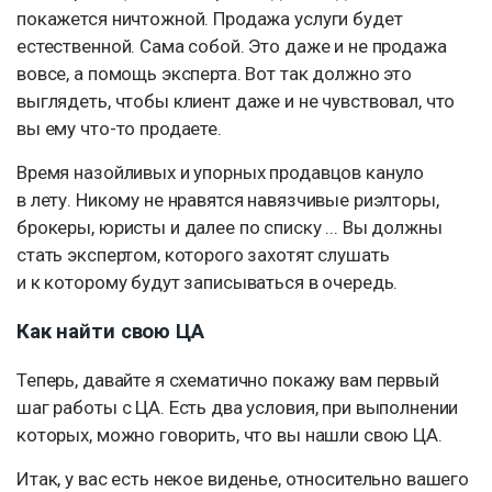
покажется ничтожной. Продажа услуги будет
естественной. Сама собой. Это даже и не продажа
вовсе, а помощь эксперта. Вот так должно это
выглядеть, чтобы клиент даже и не чувствовал, что
вы ему что-то продаете.
Время назойливых и упорных продавцов кануло
в лету. Никому не нравятся навязчивые риэлторы,
брокеры, юристы и далее по списку ... Вы должны
стать экспертом, которого захотят слушать
и к которому будут записываться в очередь.
Как найти свою ЦА
Теперь, давайте я схематично покажу вам первый
шаг работы с ЦА. Есть два условия, при выполнении
которых, можно говорить, что вы нашли свою ЦА.
Итак, у вас есть некое виденье, относительно вашего