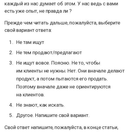
каждый из нас думает об этом. У нас ведь с вами
есть уже опыт, не правда ли ?
Прежде чем читать дальше, пожалуйста, выберите
свой вариант ответа:
Не там ищут
Не тем продают/предлагают
Не ищут вовсе. Поясню. Не то, чтобы
им клиенты не нужны. Нет. Они вначале делают
продукт, а потом пытаются его продать.
Поэтому вначале даже не ориентируются
на клиентов.
Не знают, как искать.
Другое. Напишите свой вариант.
Свой ответ напишите, пожалуйста, в конце статьи,