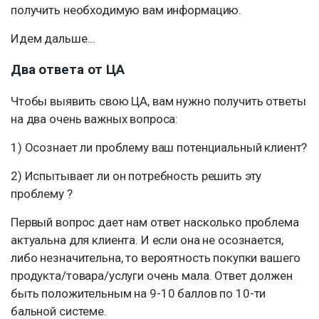
получить необходимую вам информацию.
Идем дальше...
Два ответа от ЦА
Чтобы выявить свою ЦА, вам нужно получить ответы
на два очень важных вопроса:
1) Осознает ли проблему ваш потенциальный клиент?
2) Испытывает ли он потребность решить эту
проблему ?
Первый вопрос дает нам ответ насколько проблема
актуальна для клиента. И если она не осознается,
либо незначительна, то вероятность покупки вашего
продукта/товара/услуги очень мала. Ответ должен
быть положительным на 9-10 баллов по 10-ти
бальной системе.