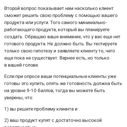
Второй вопрос показывает нам насколько клиент
сможет решить свою проблему с помощью вашего
продукта или услуги. Того самого минимально-
работающего продукта, который вы планируете
создать. Обращаю ваше внимание, что у вас еще нет
готового продукта. Не должно быть. Вы тестируете
только свою гипотезу и заявляете клиенту то, чего
еще пока не существует. Вернее есть, но только
в вашей голове.
Если при опросе ваши потенциальные клиенты уже
готовы это купить, опять же готовность должна быть
на уровне 9-10 баллов, тогда вы можете быть
уверены, что:
1) вы решите проблему клиента и
2) ваш продукт купят с достаточно высокой