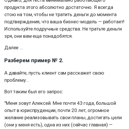
продукта этого абсолютно достаточно. Я всегда
стою на том, чтобы не тратить деньги до момента
подтверждения, что ваша бизнес-модель — работает!
Используйте подручные средства. Не тратьте деньги
зря, они вам еще понадобятся.
Далее ...
Разберем пример № 2.
А давайте, пусть клиент сам расскажет свою
проблему...
Вот таким был его запрос:
"Меня зовут Алексей. Мне почти 43 года, большой
опыт в юриспруденции, почти 20 лет, огромное
желание реализовывать свои планы, достигать цели
(они у меня есть), одна из них (сейчас главная) —