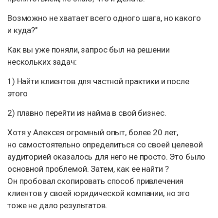
Возможно не хватает всего одного шага, но какого
и куда?"
Как вы уже поняли, запрос был на решении
нескольких задач:
1) Найти клиентов для частной практики и после
этого
2) плавно перейти из найма в свой бизнес.
Хотя у Алексея огромный опыт, более 20 лет,
но самостоятельно определиться со своей целевой
аудиторией оказалось для него не просто. Это было
основной проблемой. Затем, как ее найти ?
Он пробовал скопировать способ привлечения
клиентов у своей юридической компании, но это
тоже не дало результатов.