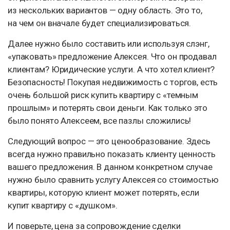
из нескольких вариантов — одну область. Это то,
на чем он вначале будет специализироваться.
Далее нужно было составить или используя слэнг,
«упаковать» предложение Алексея. Что он продавал
клиентам? Юридические услуги. А что хотел клиент?
Безопасность! Покупая недвижимость с торгов, есть
очень большой риск купить квартиру с «темным
прошлым» и потерять свои деньги. Как только это
было понято Алексеем, все пазлы сложились!
Следующий вопрос — это ценообразование. Здесь
всегда нужно правильно показать клиенту ценность
вашего предложения. В данном конкретном случае
нужно было сравнить услугу Алексея со стоимостью
квартиры, которую клиент может потерять, если
купит квартиру с «душком».
И поверьте, цена за сопровождение сделки