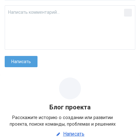
Блог проекта
Расскажите историю о создании или развитии
проекта, поиске команды, проблемах и решениях
Написать