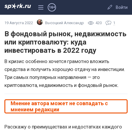
Войти
16+
19 Августа 2022
Высоцкий Александр
420
1
В фондовый рынок, недвижимость
или криптовалюту: куда
инвестировать в 2022 году
В кризис особенно хочется грамотно вложить
средства и получить хорошую отдачу на инвестиции.
Три самых популярных направления — это
криптовалюта, недвижимость и фондовый рынок.
Мнение автора может не совпадать с
мнением редакции
Расскажу о преимуществах и недостатках каждого