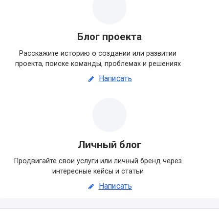
Блог проекта
Расскажите историю о создании или развитии
проекта, поиске команды, проблемах и решениях
Написать
Личный блог
Продвигайте свои услуги или личный бренд через
интересные кейсы и статьи
Написать