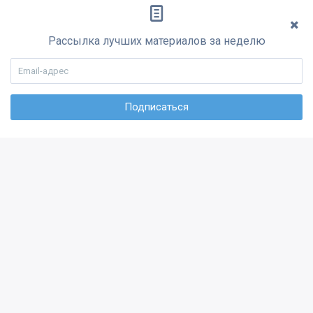
Рассылка лучших материалов за неделю