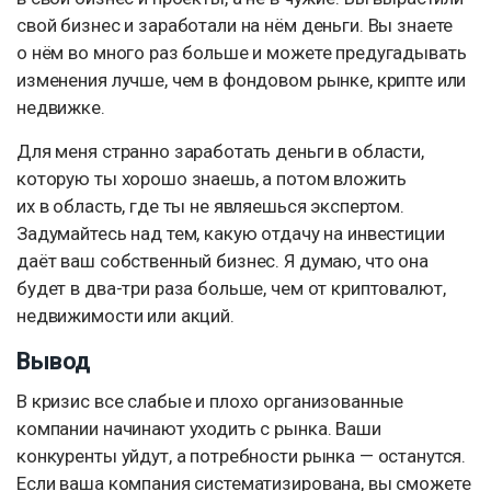
свой бизнес и заработали на нём деньги. Вы знаете
о нём во много раз больше и можете предугадывать
изменения лучше, чем в фондовом рынке, крипте или
недвижке.
Для меня странно заработать деньги в области,
которую ты хорошо знаешь, а потом вложить
их в область, где ты не являешься экспертом.
Задумайтесь над тем, какую отдачу на инвестиции
даёт ваш собственный бизнес. Я думаю, что она
будет в два-три раза больше, чем от криптовалют,
недвижимости или акций.
Вывод
В кризис все слабые и плохо организованные
компании начинают уходить с рынка. Ваши
конкуренты уйдут, а потребности рынка — останутся.
Если ваша компания систематизирована, вы сможете