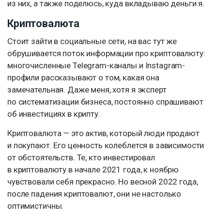
из них, а также поделюсь, куда вкладываю деньги я.
Криптовалюта
Стоит зайти в социальные сети, на вас тут же
обрушивается поток информации про криптовалюту:
многочисленные Telegram-каналы и Instagram-
профили рассказывают о том, какая она
замечательная. Даже меня, хотя я эксперт
по систематизации бизнеса, постоянно спрашивают
об инвестициях в крипту.
Криптовалюта — это актив, который люди продают
и покупают. Его ценность колеблется в зависимости
от обстоятельств. Те, кто инвестировал
в криптовалюту в начале 2021 года, к ноябрю
чувствовали себя прекрасно. Но весной 2022 года,
после падения криптовалют, они не настолько
оптимистичны.