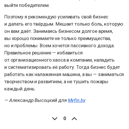
выйти победителем.
Поэтому я рекомендую усиливать свой бизнес
и делать его твёрдым. Мешает только боль, которую
он вам даёт. Занимаясь бизнесом долгое время,
вы хорошо понимаете не только преимущества,
но и проблемы. Всем хочется пассивного дохода.
Правильное решение — избавиться
от организационного хаоса в компании, наладить
и систематизировать её работу. Тогда бизнес будет
работать как налаженная машина, а вы — заниматься
творчеством и развитием, а не тушить пожары
каждый день.
— Александр Высоцкий для
Myfin.by
0