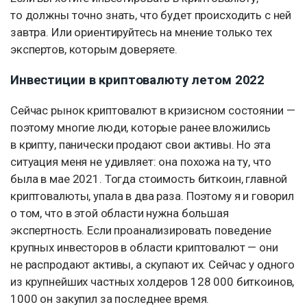
то должны точно знать, что будет происходить с ней
завтра. Или ориентируйтесь на мнение только тех
экспертов, которым доверяете.
Инвестиции в криптовалюту летом 2022
Сейчас рынок криптовалют в кризисном состоянии —
поэтому многие люди, которые ранее вложились
в крипту, панически продают свои активы. Но эта
ситуация меня не удивляет: она похожа на ту, что
была в мае 2021. Тогда стоимость биткоин, главной
криптовалюты, упала в два раза. Поэтому я и говорил
о том, что в этой области нужна большая
экспертность. Если проанализировать поведение
крупных инвесторов в области криптовалют — они
не распродают активы, а скупают их. Сейчас у одного
из крупнейших частных холдеров 128 000 биткоинов,
1000 он закупил за последнее время.