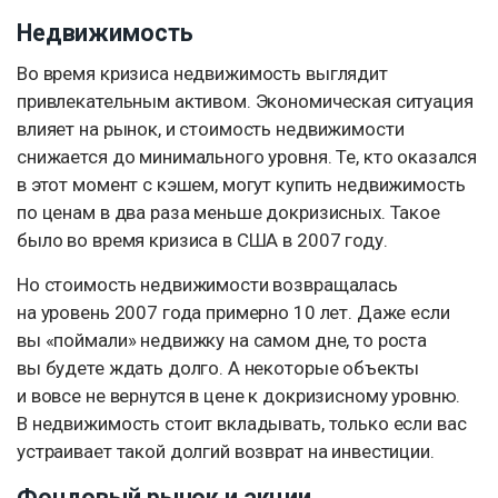
Недвижимость
Во время кризиса недвижимость выглядит
привлекательным активом. Экономическая ситуация
влияет на рынок, и стоимость недвижимости
снижается до минимального уровня. Те, кто оказался
в этот момент с кэшем, могут купить недвижимость
по ценам в два раза меньше докризисных. Такое
было во время кризиса в США в 2007 году.
Но стоимость недвижимости возвращалась
на уровень 2007 года примерно 10 лет. Даже если
вы «поймали» недвижку на самом дне, то роста
вы будете ждать долго. А некоторые объекты
и вовсе не вернутся в цене к докризисному уровню.
В недвижимость стоит вкладывать, только если вас
устраивает такой долгий возврат на инвестиции.
Фондовый рынок и акции