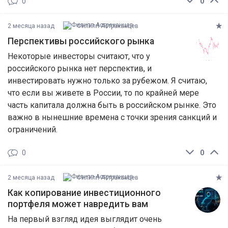
0
0
2 месяца назад
Филипп Астраханцев
Перспективы российского рынка
Некоторые инвесторы считают, что у
российского рынка нет перспектив, и
инвестировать нужно только за рубежом. Я считаю,
что если вы живете в России, то по крайней мере
часть капитала должна быть в российском рынке. Это
важно в нынешние времена с точки зрения санкций и
ограничений.
0
0
2 месяца назад
Филипп Астраханцев
Как копирование инвестиционного
портфеля может навредить вам
На первый взгляд идея выглядит очень