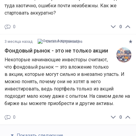
туда хаотично, ошибки почти неизбежны. Как же
стартовать аккуратно?
0
0
3 месяца назад
Филипп Астраханцев
Фондовый рынок - это не только акции
Некоторые начинающие инвесторы считают,
что фондовый рынок — это вложение только
в акции, которые могут сильно и внезапно упасть. И
можно понять, почему они не хотят в него
инвестировать, ведь портфель только из акций
подходит мало кому даже с опытом. На самом деле на
бирже вы можете приобрести и другие активы.
0
0
Показать следующие