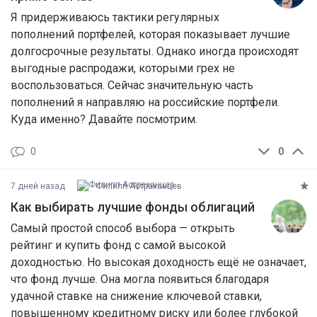
Я придерживаюсь тактики регулярных
пополнений портфелей, которая показывает лучшие
долгосрочные результаты. Однако иногда происходят
выгодные распродажи, которыми грех не
воспользоваться. Сейчас значительную часть
пополнений я направляю на российские портфели.
Куда именно? Давайте посмотрим.
0
0
7 дней назад
Филипп Астраханцев
Как выбирать лучшие фонды облигаций
Самый простой способ выбора — открыть
рейтинг и купить фонд с самой высокой
доходностью. Но высокая доходность ещё не означает,
что фонд лучше. Она могла появиться благодаря
удачной ставке на снижение ключевой ставки,
повышенному кредитному риску или более глубокой