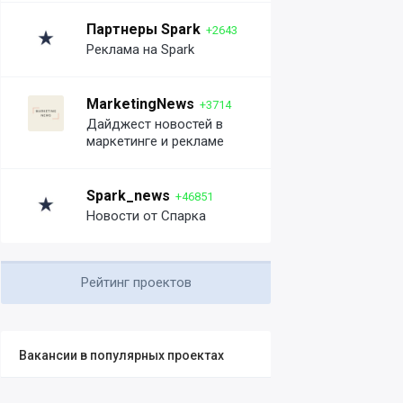
Партнеры Spark
+2643
Реклама на Spark
MarketingNews
+3714
Дайджест новостей в
маркетинге и рекламе
Spark_news
+46851
Новости от Спарка
Рейтинг проектов
Вакансии в популярных проектах