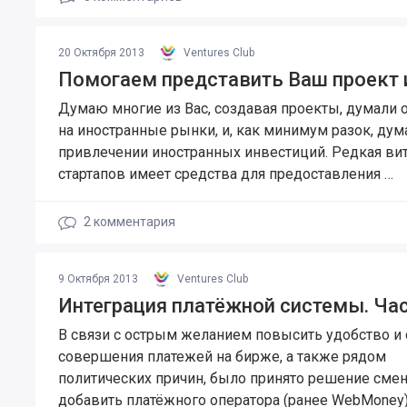
20 Октября 2013
Ventures Club
Помогаем представить Ваш проект 
Думаю многие из Вас, создавая проекты, думали 
на иностранные рынки, и, как минимум разок, дум
привлечении иностранных инвестиций. Редкая ви
стартапов имеет средства для предоставления …
2
комментария
9 Октября 2013
Ventures Club
Интеграция платёжной системы. Час
В связи с острым желанием повысить удобство и 
совершения платежей на бирже, а также рядом
политических причин, было принято решение смен
добавить платёжного оператора (ранее WebMoney)