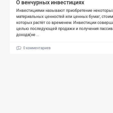
О венчурных инвестициях
Инвестициями называют приобретение некоторы
материальных ценностей или ценных бумаг, стоим
которых растёт со временем. Инвестиции соверш
целью последующей продажи и получения пассив
дохода(не …
0
комментариев