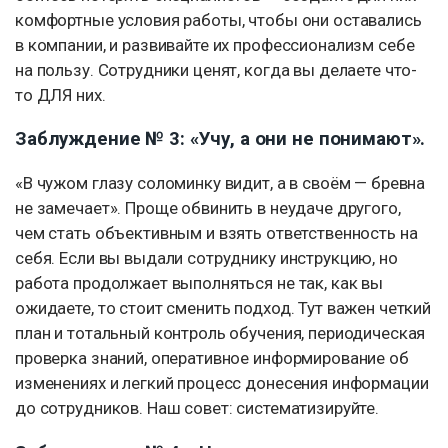
комфортные условия работы, чтобы они оставались
в компании, и развивайте их профессионализм себе
на пользу. Сотрудники ценят, когда вы делаете что-
то ДЛЯ них.
Заблуждение № 3: «Учу, а они не понимают».
«В чужом глазу соломинку видит, а в своём — бревна
не замечает». Проще обвинить в неудаче другого,
чем стать объективным и взять ответственность на
себя. Если вы выдали сотруднику инструкцию, но
работа продолжает выполняться не так, как вы
ожидаете, то стоит сменить подход. Тут важен четкий
план и тотальный контроль обучения, периодическая
проверка знаний, оперативное информирование об
изменениях и легкий процесс донесения информации
до сотрудников. Наш совет: систематизируйте.