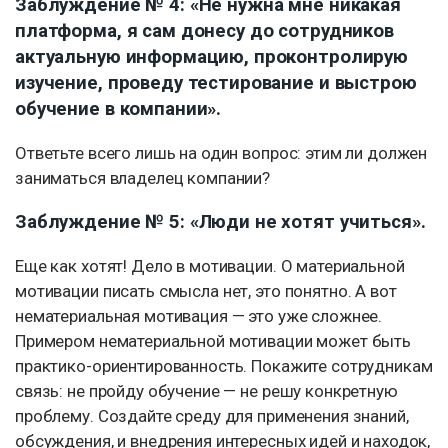
Заблуждение № 4: «Не нужна мне никакая
платформа, я сам донесу до сотрудников
актуальную информацию, проконтролирую
изучение, проведу тестирование и выстрою
обучение в компании».
Ответьте всего лишь на один вопрос: этим ли должен
заниматься владелец компании?
Заблуждение № 5: «Люди не хотят учиться».
Еще как хотят! Дело в мотивации. О материальной
мотивации писать смысла нет, это понятно. А вот
нематериальная мотивация — это уже сложнее.
Примером нематериальной мотивации может быть
практико-ориентированность. Покажите сотрудникам
связь: не пройду обучение — не решу конкретную
проблему. Создайте среду для применения знаний,
обсуждения, и внедрения интересных идей и находок,