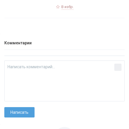
В избр.
Комментарии