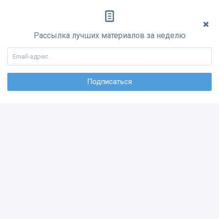
Рассылка лучших материалов за неделю