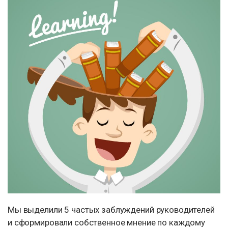
Мы выделили 5 частых заблуждений руководителей
и сформировали собственное мнение по каждому