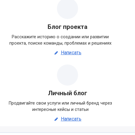
Блог проекта
Расскажите историю о создании или развитии
проекта, поиске команды, проблемах и решениях
Написать
Личный блог
Продвигайте свои услуги или личный бренд через
интересные кейсы и статьи
Написать