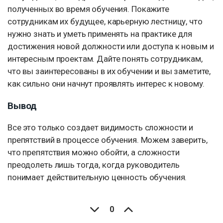
полученных во время обучения. Покажите
сотрудникам их будущее, карьерную лестницу, что
нужно знать и уметь применять на практике для
достижения новой должности или доступа к новым и
интересным проектам. Дайте понять сотрудникам,
что вы заинтересованы в их обучении и вы заметите,
как сильно они начнут проявлять интерес к новому.
Вывод
Все это только создает видимость сложности и
препятствий в процессе обучения. Можем заверить,
что препятствия можно обойти, а сложности
преодолеть лишь тогда, когда руководитель
понимает действительную ценность обучения.
0