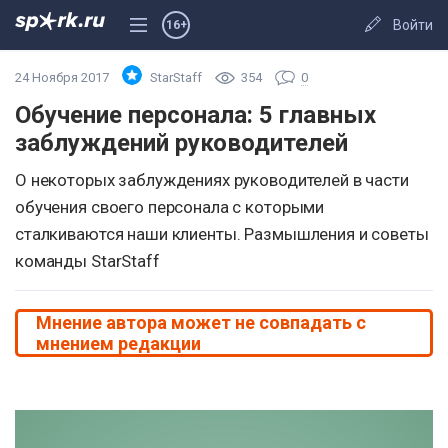
Войти
16+
24 Ноября 2017
StarStaff
354
0
Обучение персонала: 5 главных
заблуждений руководителей
О некоторых заблуждениях руководителей в части
обучения своего персонала с которыми
сталкиваются наши клиенты. Размышления и советы
команды StarStaff
Мнение автора может не совпадать с
мнением редакции