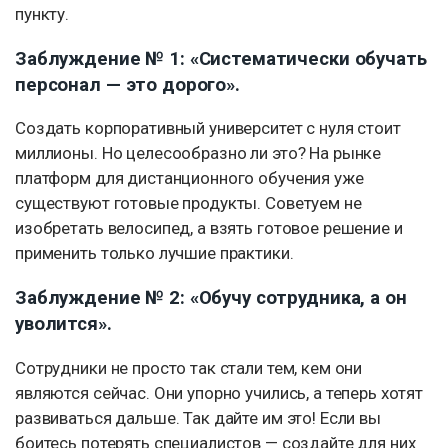
пункту.
Заблуждение № 1: «Систематически обучать
персонал — это дорого».
Создать корпоративный университет с нуля стоит
миллионы. Но целесообразно ли это? На рынке
платформ для дистанционного обучения уже
существуют готовые продукты. Советуем не
изобретать велосипед, а взять готовое решение и
применить только лучшие практики.
Заблуждение № 2: «Обучу сотрудника, а он
уволится».
Сотрудники не просто так стали тем, кем они
являются сейчас. Они упорно учились, а теперь хотят
развиваться дальше. Так дайте им это! Если вы
боитесь потерять специалистов — создайте для них